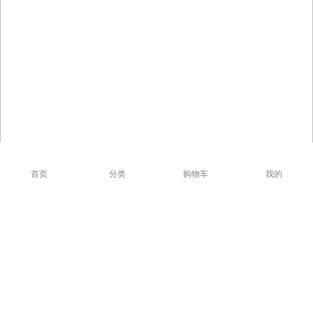
首页
分类
购物车
我的