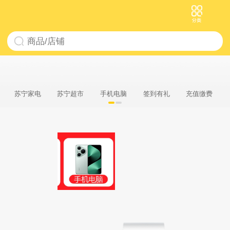
苏宁家电
苏宁超市
手机电脑
签到有礼
充值缴费