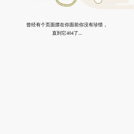
曾经有个页面摆在你面前你没有珍惜，
直到它404了...