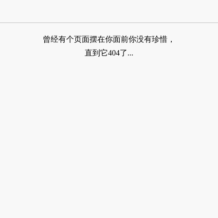
曾经有个页面摆在你面前你没有珍惜，
直到它404了...