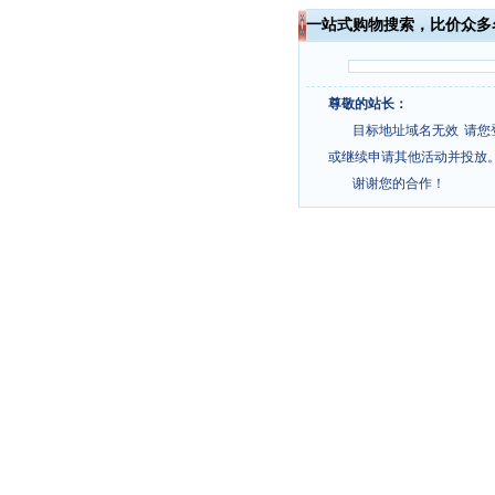
一站式购物搜索，比价众多
尊敬的站长：
目标地址域名无效
请您
或继续申请其他活动并投放
谢谢您的合作！